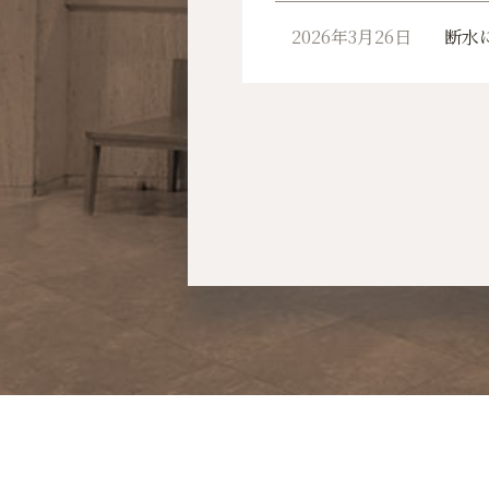
2026年3月26日
断水