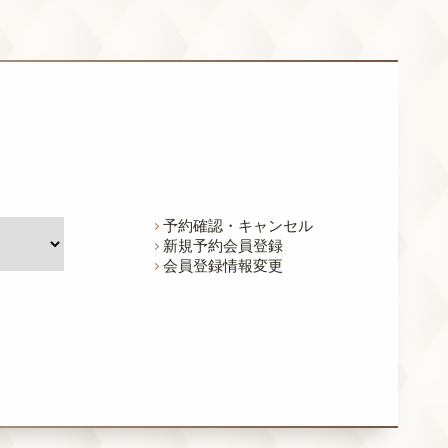
予約確認・キャンセル
新規予約会員登録
会員登録情報変更