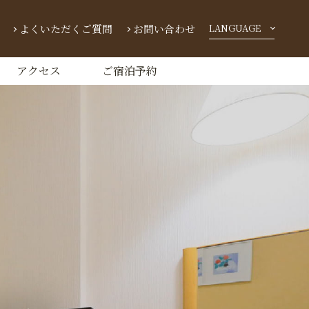
よくいただくご質問
お問い合わせ
LANGUAGE
English
简体字
繁體字
アクセス
ご宿泊予約