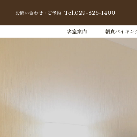
お問い合わせ・ご予約
Tel.029-826-1400
客室案内
朝食バイキン