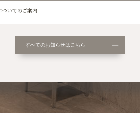
についてのご案内
すべてのお知らせはこちら