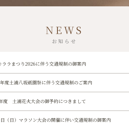
NEWS
お知らせ
キララまつり2026に伴う交通規制の御案内
8年度土浦八坂祇園祭に伴う交通規制のご案内
26年度 土浦花火大会の御予約につきまして
19日（日）マラソン大会の開催に伴い交通規制の御案内