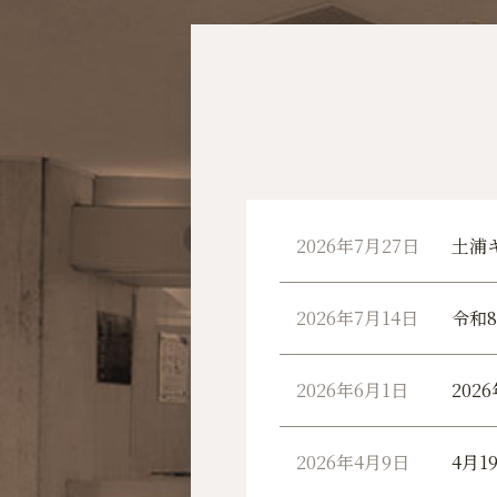
2026年7月27日
土浦
2026年7月14日
令和
2026年6月1日
20
2026年4月9日
4月