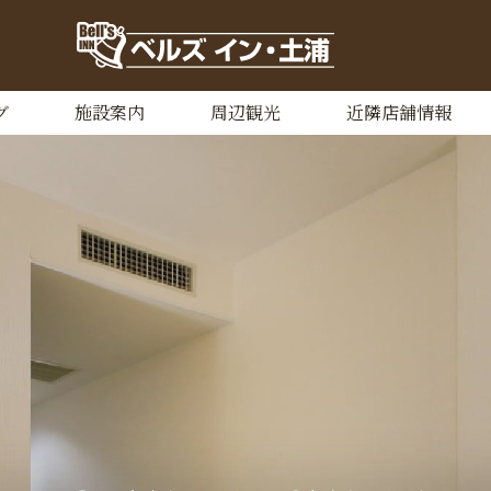
グ
施設案内
周辺観光
近隣店舗情報